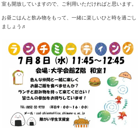
室も開放していますので、ご利用いただければと思います。
お昼ごはんと飲み物をもって、一緒に楽しいひと時を過ごし
ましょう♬