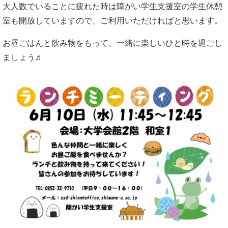
大人数でいることに疲れた時は障がい学生支援室の学生休憩
室も開放していますので、ご利用いただければと思います。
お昼ごはんと飲み物をもって、一緒に楽しいひと時を過ごし
ましょう♬