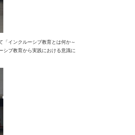
て「インクルーシブ教育とは何か～
ーシブ教育から実践における意識に