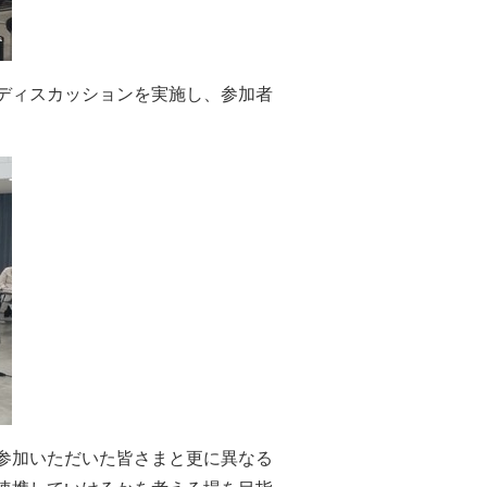
ディスカッションを実施し、参加者
参加いただいた皆さまと更に異なる