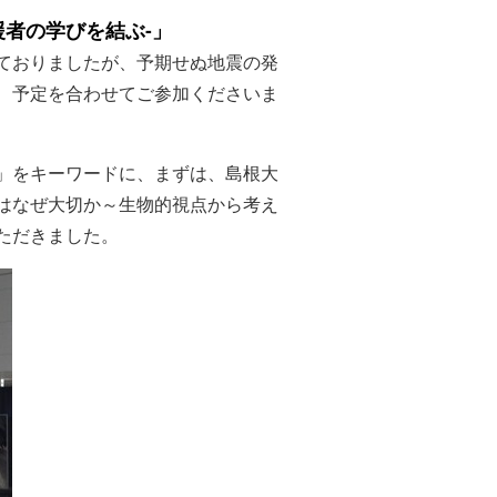
者の学びを結ぶ‐」
ておりましたが、予期せぬ地震の発
、予定を合わせてご参加くださいま
」をキーワードに、まずは、島根大
はなぜ大切か～生物的視点から考え
ただきました。