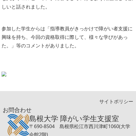
しいと話されました。
参加した学生からは「指導教員がきっかけで障がい者支援に
興味を持ち、今回の資格取得に際して、様々な学びがあっ
た。」等のコメントがありました。
サイトポリシー
お問合わせ
島根大学 障がい学生支援室
〒690-8504 島根県松江市西川津町1060(大学
会館2階)