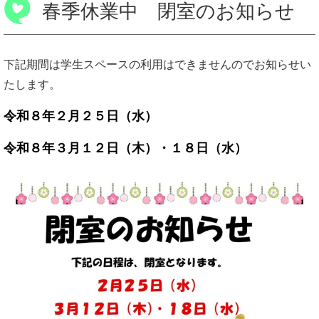
春季休業中 閉室のお知らせ
下記期間は学生スペースの利用はできませんのでお知らせい
たします。
令和８年２月２５日（水）
令和８年３月１２
日（木）・１８日（水）