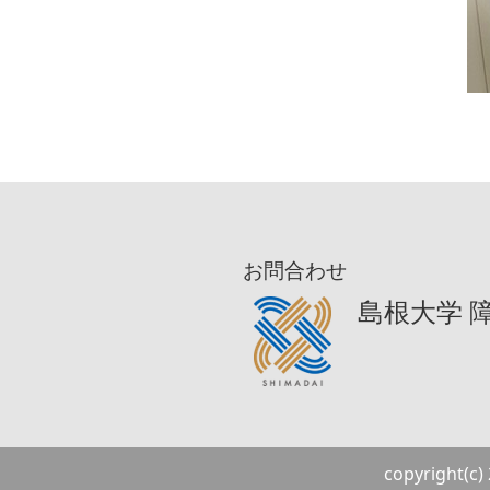
お問合わせ
島根大学 
copyright(c)