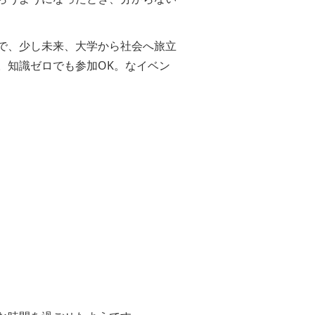
で、少し未来、大学から社会へ旅立
。知識ゼロでも参加OK。なイベン