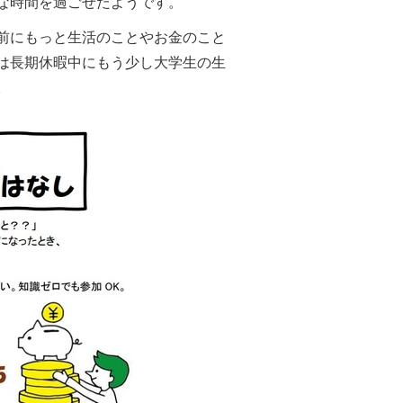
な時間を過ごせたようです。
前にもっと生活のことやお金のこと
は長期休暇中にもう少し大学生の生
。