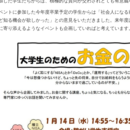
加した学生たちからは、積極的な質問が交わされとても有意義
ベントに参加した今年度卒業予定の学生からは「社会人になる
ど知る機会が欲しかった」との意見をいただきました。来年度
に寄り添えるようなイベントも企画していればと考えています