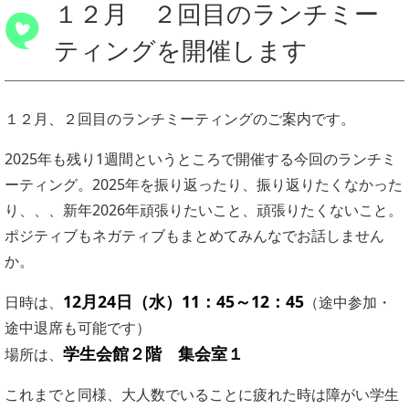
１２月 ２回目のランチミー
ティングを開催します
１２月、２回目のランチミーティングのご案内です。
2025年も残り1週間というところで開催する今回のランチミ
ーティング。2025年を振り返ったり、振り返りたくなかった
り、、、新年2026年頑張りたいこと、頑張りたくないこと。
ポジティブもネガティブもまとめてみんなでお話しません
か。
12月24日（水）11：45～12：45
日時は、
（途中参加・
途中退席も可能です）
学生会館２階 集会室１
場所は、
これまでと同様、大人数でいることに疲れた時は障がい学生