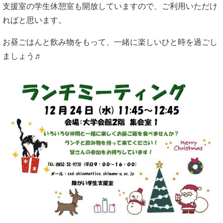
支援室の学生休憩室も開放していますので、ご利用いただけ
ればと思います。
お昼ごはんと飲み物をもって、一緒に楽しいひと時を過ごし
ましょう♬