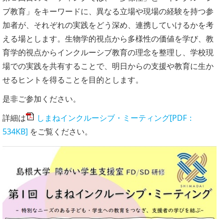
ブ教育」をキーワードに、異なる立場や現場の経験を持つ参
加者が、それぞれの実践をどう深め、連携していけるかを考
える場とします。生物学的視点から多様性の価値を学び、教
育学的視点からインクルーシブ教育の理念を整理し、学校現
場での実践を共有することで、明日からの支援や教育に生か
せるヒントを得ることを目的とします。
是非ご参加ください。
詳細は
しまねインクルーシブ・ミーティング[PDF：
534KB]
をご覧ください。