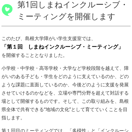
第1回しまねインクルーシブ・
ミーティングを開催します
このたび、島根大学障がい学生支援室では、
「第１回 しまねインクルーシブ・ミーティング」
を開催することとなりました。
小学校・中学校・高等学校・大学など学校段階を越えて、障
がいのある子ども・学生をどのように支えているのか、どの
ような課題に直面しているのか、今後どのように支援を発展
させていけるのかなどを、立場や専門分野を超えて対話する
場として開催するものです。そして、この取り組みを、島根
県全体で共有できる“地域の文化”として育てていくことを目
指します。
第１回目のミーティングでは、「多様性」と「インクルーシ