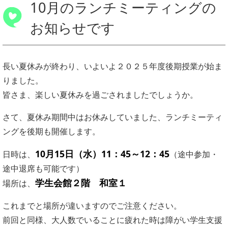
10月のランチミーティングの
お知らせです
長い夏休みが終わり、いよいよ２０２５年度後期授業が始ま
りました。
皆さま、楽しい夏休みを過ごされましたでしょうか。
さて、夏休み期間中はお休みしていました、ランチミーティ
ングを後期も開催します。
10月15日（水）11：45～12：45
日時は、
（途中参加・
途中退席も可能です）
学生会館２階 和室１
場所は、
これまでと場所が違いますのでご注意ください。
前回と同様、大人数でいることに疲れた時は障がい学生支援