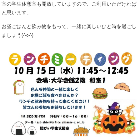
室の学生休憩室も開放していますので、ご利用いただければ
と思います。
お昼ごはんと飲み物をもって、一緒に楽しいひと時を過ごし
ましょう(^○^)