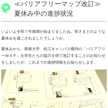
≪バリアフリーマップ改訂≫
夏休み中の進捗状況
いよいよ令和７年後期が始まりましたね。皆さまどのような
夏休みを過ごされましたでしょうか。
夏休みから、島根大学 松江キャンパス構内の「バリアフリ
ーＭＡＰ」を学生たちの協力を得て改訂することのお知らせ
をしましたが、これまでの進捗情報をお知らせします。