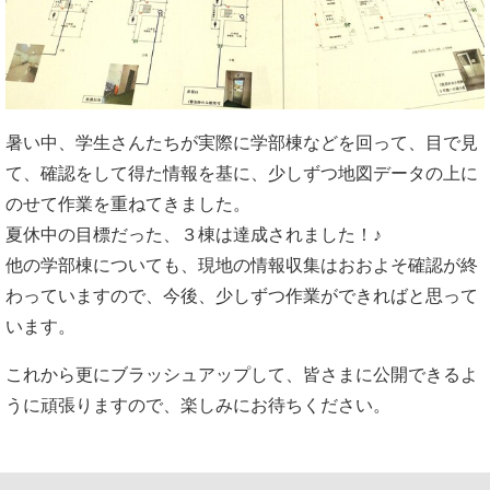
暑い中、学生さんたちが実際に学部棟などを回って、目で見
て、確認をして得た情報を基に、少しずつ地図データの上に
のせて作業を重ねてきました。
夏休中の目標だった、３棟は達成されました！♪
他の学部棟についても、現地の情報収集はおおよそ確認が終
わっていますので、今後、少しずつ作業ができればと思って
います。
これから更にブラッシュアップして、皆さまに公開できるよ
うに頑張りますので、楽しみにお待ちください。