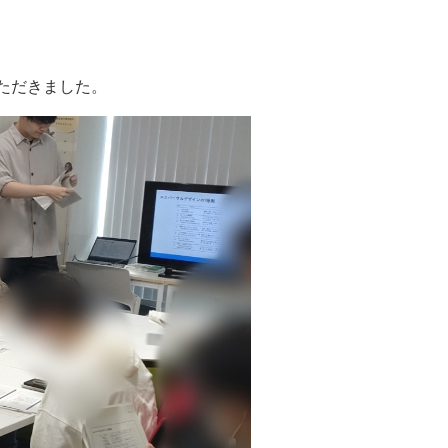
ただきました。