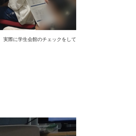
、実際に学生会館のチェックをして