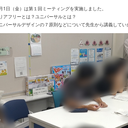
月1日（金）は第１回ミーティングを実施しました。
リアフリーとは？ユニバーサルとは？
ニバーサルデザインの７原則などについて先生から講義してい