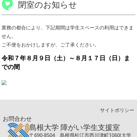
閉室のお知らせ
業務の都合により、下記期間は学生スペースの利用はできま
せん。
ご不便をおかけしますが、ご了承ください。
令和７年８月９日（土）～８月
１７日（日）ま
での間
サイトポリシー
お問合わせ
島根大学 障がい学生支援室
〒690-8504 島根県松江市西川津町1060(大学