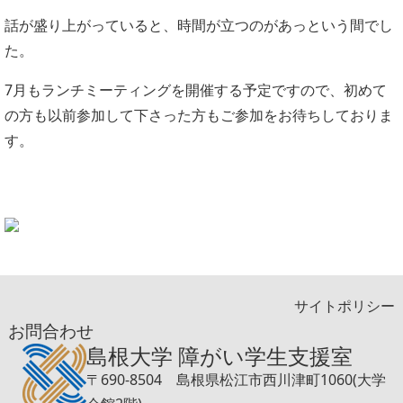
話が盛り上がっていると、時間が立つのがあっという間でし
た。
7月もランチミーティングを開催する予定ですので、初めて
の方も以前参加して下さった方もご参加をお待ちしておりま
す。
サイトポリシー
お問合わせ
島根大学 障がい学生支援室
〒690-8504 島根県松江市西川津町1060(大学