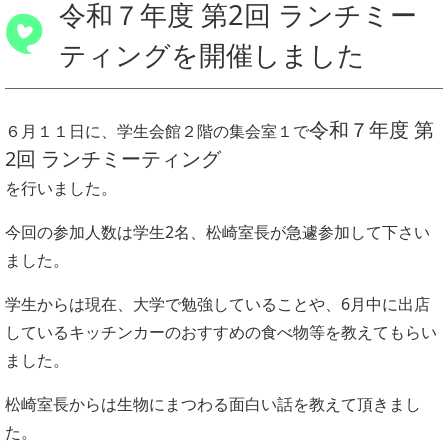
令和７年度 第2回 ランチミー
ティングを開催しました
令和７年度 第
６月１１日に、学生会館２階の集会室１で
2回 ランチミーティング
を行いました。
今回の参加人数は学生2名、松崎室長が急遽参加して下さい
ました。
学生からは現在、大学で勉強していることや、6月中に出店
しているキッチンカーのおすすめの食べ物等を教えてもらい
ました。
松崎室長からは生物にまつわる面白い話を教えて頂きまし
た。