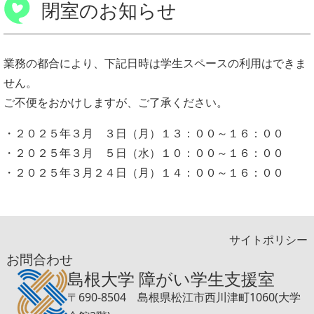
閉室のお知らせ
業務の都合により、下記日時は学生スペースの利用はできま
せん。
ご不便をおかけしますが、ご了承ください。
・２０２５年３月 ３日（月）１３：００～１６：００
・２０２５年３月 ５日（水）１０：００～１６：００
・２０２５年３月２４日（月）１４：００～１６：００
サイトポリシー
お問合わせ
島根大学 障がい学生支援室
〒690-8504 島根県松江市西川津町1060(大学